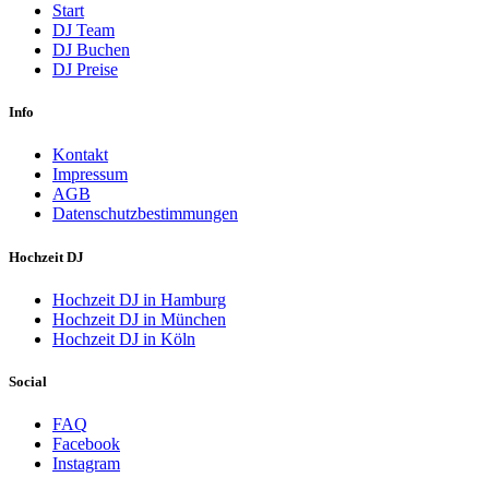
Start
DJ Team
DJ Buchen
DJ Preise
Info
Kontakt
Impressum
AGB
Datenschutzbestimmungen
Hochzeit DJ
Hochzeit DJ in Hamburg
Hochzeit DJ in München
Hochzeit DJ in Köln
Social
FAQ
Facebook
Instagram