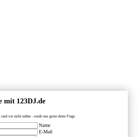
e mit 123DJ.de
 sind wir nicht online - sende uns gerne deine Frage.
Name
E-Mail