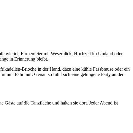
fenviertel, Firmenfeier mit Weserblick, Hochzeit im Umland oder
nge in Erinnerung bleibt.
hfrikadellen-Brioche in der Hand, dazu eine kühle Fassbrause oder ein
 nimmt Fahrt auf. Genau so fühlt sich eine gelungene Party an der
 Gäste auf die Tanzfläche und halten sie dort. Jeder Abend ist