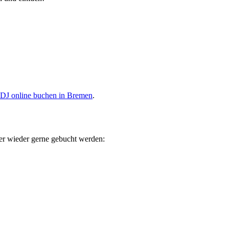
DJ online buchen in Bremen
.
mer wieder gerne gebucht werden: