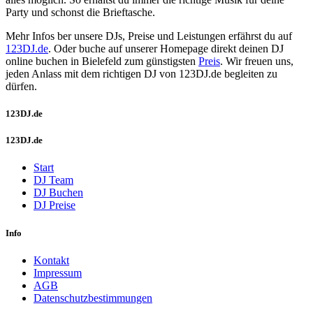
Party und schonst die Brieftasche.
Mehr Infos ber unsere DJs, Preise und Leistungen erfährst du auf
123DJ.de
. Oder buche auf unserer Homepage direkt deinen DJ
online buchen in Bielefeld zum günstigsten
Preis
. Wir freuen uns,
jeden Anlass mit dem richtigen DJ von 123DJ.de begleiten zu
dürfen.
123DJ.de
123DJ.de
Start
DJ Team
DJ Buchen
DJ Preise
Info
Kontakt
Impressum
AGB
Datenschutzbestimmungen