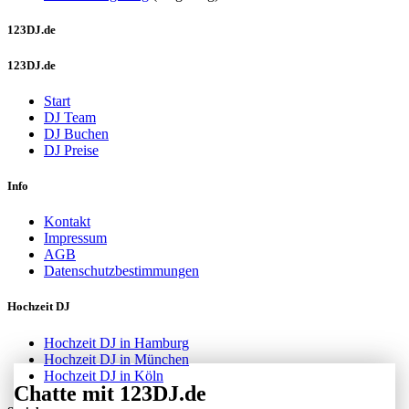
123DJ.de
123DJ.de
Start
DJ Team
DJ Buchen
DJ Preise
Info
Kontakt
Impressum
AGB
Datenschutzbestimmungen
Hochzeit DJ
Hochzeit DJ in Hamburg
Hochzeit DJ in München
Hochzeit DJ in Köln
Chatte mit 123DJ.de