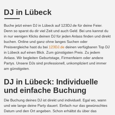
DJ in Lübeck
Buche jetzt einen DJ in Lübeck auf 123DJ.de für deine Feier.
Denn so sparst du dir viel Zeit und auch Geld. Bei uns kannst du
in nur wenigen Klicks deinen DJ für jeden Anlass finden und direkt
buchen. Online und ganz ohne langes Suchen oder
Preisvergleiche hast du bei
123DJ.de
deinen verfügbaren Top DJ
in Lübeck auf einen Blick. Zum günstigsten Preis. Zu jedem
Anlass. Wir begleiten Geburtstage, Firmenfeiern oder andere
Partys. Unsere DJs sind professionell, unkompliziert und immer
am günstigsten.
DJ in Lübeck: Individuelle
und einfache Buchung
Die Buchung deines DJ ist direkt und individuell. Egal wo, wann
und wie lange deine Party dauert. Einfach nur das gewünschtes
Datum und den Ort angeben. Schon erhältst du über das