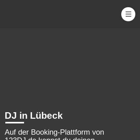
DJ in Lübeck
Auf der Booking-Plattform von