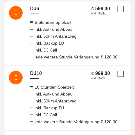
DJ6
599,00
€
inkl. MwSt.
6 Stunden Spielzeit
inkl. Auf- und Abbau
inkl. 50km Anfahrtweg
inkl. Backup DJ
inkl. DJ Call
jede weitere Stunde Verlängerung € 120,00
DJ10
999,00
€
inkl. MwSt.
10 Stunden Spielzeit
inkl. Auf- und Abbau
inkl. 50km Anfahrtweg
inkl. Backup DJ
inkl. DJ Call
jede weitere Stunde Verlängerung € 120,00