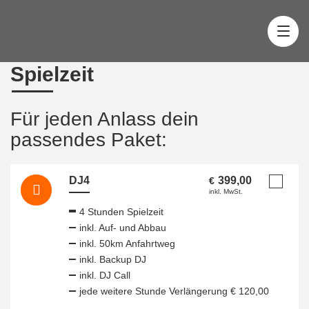
Spielzeit
Für jeden Anlass dein
passendes Paket:
DJ4
399,00
€
inkl. MwSt.
4 Stunden Spielzeit
inkl. Auf- und Abbau
inkl. 50km Anfahrtweg
inkl. Backup DJ
inkl. DJ Call
jede weitere Stunde Verlängerung € 120,00