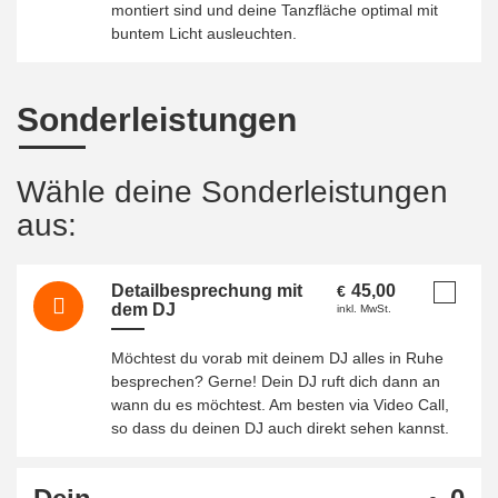
montiert sind und deine Tanzfläche optimal mit
buntem Licht ausleuchten.
Sonderleistungen
Wähle deine Sonderleistungen
aus:
Detailbesprechung mit
45,00
€
dem DJ
inkl. MwSt.
Möchtest du vorab mit deinem DJ alles in Ruhe
besprechen? Gerne! Dein DJ ruft dich dann an
wann du es möchtest. Am besten via Video Call,
so dass du deinen DJ auch direkt sehen kannst.