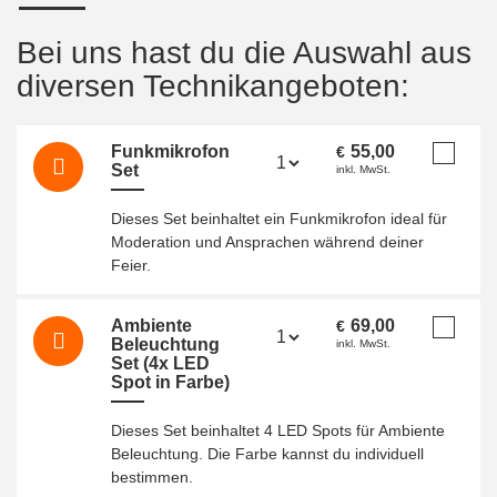
Bei uns hast du die Auswahl aus
diversen Technikangeboten:
Funkmikrofon
55,00
€
Set
inkl. MwSt.
Dieses Set beinhaltet ein Funkmikrofon ideal für
Moderation und Ansprachen während deiner
Feier.
Ambiente
69,00
€
Beleuchtung
inkl. MwSt.
Set (4x LED
Spot in Farbe)
Dieses Set beinhaltet 4 LED Spots für Ambiente
Beleuchtung. Die Farbe kannst du individuell
bestimmen.