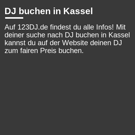
DJ buchen in Kassel
Auf 123DJ.de findest du alle Infos! Mit
deiner suche nach DJ buchen in Kassel
kannst du auf der Website deinen DJ
zum fairen Preis buchen.