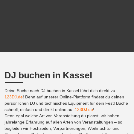
DJ buchen in Kassel
Deine Suche nach DJ buchen in Kassel führt dich direkt zu
123DJ.de
! Denn auf unserer Online-Plattform findest du deinen
persönlichen DJ und technisches Equipment für dein Fest! Buche
schnell, einfach und direkt online auf
123DJ.de
!
Denn egal welche Art von Veranstaltung du planst: wir haben
jahrelange Erfahrung auf allen Arten von Veranstaltungen – so
begleiten wir Hochzeiten, Verpartnerungen, Weihnachts- und