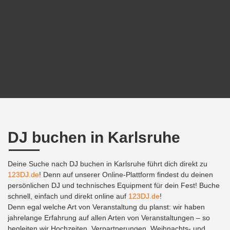
DJ buchen in Karlsruhe
Deine Suche nach DJ buchen in Karlsruhe führt dich direkt zu
123DJ.de
! Denn auf unserer Online-Plattform findest du deinen
persönlichen DJ und technisches Equipment für dein Fest! Buche
schnell, einfach und direkt online auf
123DJ.de
!
Denn egal welche Art von Veranstaltung du planst: wir haben
jahrelange Erfahrung auf allen Arten von Veranstaltungen – so
begleiten wir Hochzeiten, Verpartnerungen, Weihnachts- und