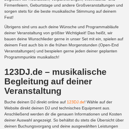
Firmenfeiern, Geburtstage und andere Großveranstaltungen und
sorgen stets für die beste musikalische Stimmung auf deinem
Fest!
Übrigens sind uns auch deine Wünsche und Programmabläufe
deiner Veranstaltung von größter Wichtigkeit! Das heißt, wir
bauen deine Wunschlieder gerne in unser Set mit ein, spielen auf
deinem Fest auch bis in die frühen Morgenstunden (Open-End
Veranstaltungen) und bespielen gerne jeden deiner geplanten
Programmpunkte musikalisch!
123DJ.de – musikalische
Begleitung auf deiner
Veranstaltung
Buche deinen DJ direkt online auf
123DJ.de
! Wähle auf der
Website direkt deinen DJ und technisches Equipment aus.
Anschließend werden dir die genauen Informationen und Kosten
deiner Auswahl angezeigt. So behältst du stets die Übersicht über
deinen Buchungsvorgang und deine ausgewählten Leistungen