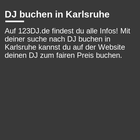
DJ buchen in Karlsruhe
Auf 123DJ.de findest du alle Infos! Mit
deiner suche nach DJ buchen in
Karlsruhe kannst du auf der Website
deinen DJ zum fairen Preis buchen.