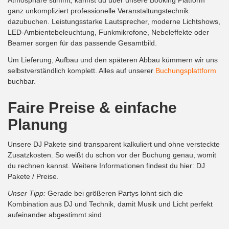
ganz unkompliziert professionelle Veranstaltungstechnik
dazubuchen. Leistungsstarke Lautsprecher, moderne Lichtshows,
LED-Ambientebeleuchtung, Funkmikrofone, Nebeleffekte oder
Beamer sorgen für das passende Gesamtbild.
Um Lieferung, Aufbau und den späteren Abbau kümmern wir uns
selbstverständlich komplett. Alles auf unserer
Buchungsplattform
buchbar.
Faire Preise & einfache
Planung
Unsere DJ Pakete sind transparent kalkuliert und ohne versteckte
Zusatzkosten. So weißt du schon vor der Buchung genau, womit
du rechnen kannst. Weitere Informationen findest du hier: DJ
Pakete / Preise.
Unser Tipp:
Gerade bei größeren Partys lohnt sich die
Kombination aus DJ und Technik, damit Musik und Licht perfekt
aufeinander abgestimmt sind.