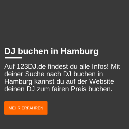
DJ buchen in Hamburg
Auf 123DJ.de findest du alle Infos! Mit
deiner Suche nach DJ buchen in
Hamburg kannst du auf der Website
deinen DJ zum fairen Preis buchen.
MEHR ERFAHREN