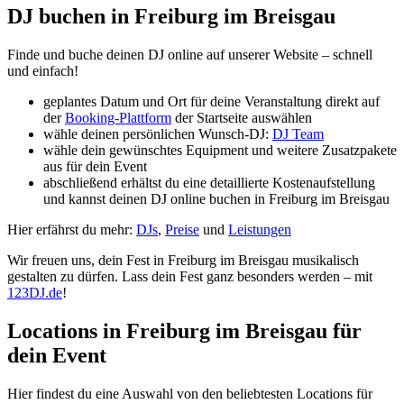
DJ buchen in Freiburg im Breisgau
Finde und buche deinen DJ online auf unserer Website – schnell
und einfach!
geplantes Datum und Ort für deine Veranstaltung direkt auf
der
Booking-Plattform
der Startseite auswählen
wähle deinen persönlichen Wunsch-DJ:
DJ Team
wähle dein gewünschtes Equipment und weitere Zusatzpakete
aus für dein Event
abschließend erhältst du eine detaillierte Kostenaufstellung
und kannst deinen DJ online buchen in Freiburg im Breisgau
Hier erfährst du mehr:
DJs
,
Preise
und
Leistungen
Wir freuen uns, dein Fest in Freiburg im Breisgau musikalisch
gestalten zu dürfen. Lass dein Fest ganz besonders werden – mit
123DJ.de
!
Locations in Freiburg im Breisgau für
dein Event
Hier findest du eine Auswahl von den beliebtesten Locations für