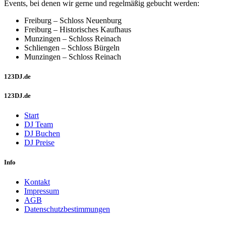
Events, bei denen wir gerne und regelmäßig gebucht werden:
Freiburg – Schloss Neuenburg
Freiburg – Historisches Kaufhaus
Munzingen – Schloss Reinach
Schliengen – Schloss Bürgeln
Munzingen – Schloss Reinach
123DJ.de
123DJ.de
Start
DJ Team
DJ Buchen
DJ Preise
Info
Kontakt
Impressum
AGB
Datenschutzbestimmungen