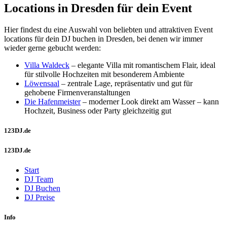
Locations in Dresden für dein Event
Hier findest du eine Auswahl von beliebten und attraktiven Event
locations für dein DJ buchen in Dresden, bei denen wir immer
wieder gerne gebucht werden:
Villa Waldeck
– elegante Villa mit romantischem Flair, ideal
für stilvolle Hochzeiten mit besonderem Ambiente
Löwensaal
– zentrale Lage, repräsentativ und gut für
gehobene Firmenveranstaltungen
Die Hafenmeister
– moderner Look direkt am Wasser – kann
Hochzeit, Business oder Party gleichzeitig gut
123DJ.de
123DJ.de
Start
DJ Team
DJ Buchen
DJ Preise
Info